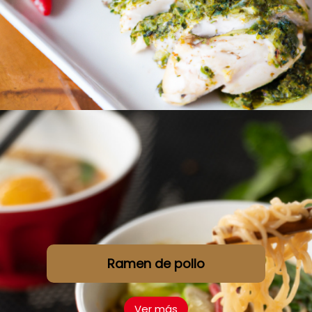
Ramen de pollo
Ver más