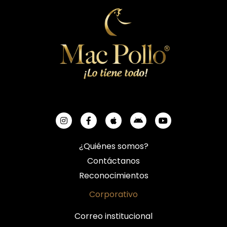
¿Quiénes somos?
Contáctanos
Reconocimientos
Corporativo
Correo institucional