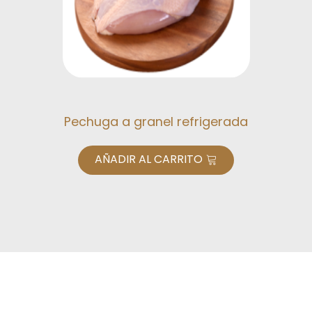
Pechuga a granel refrigerada
AÑADIR AL CARRITO