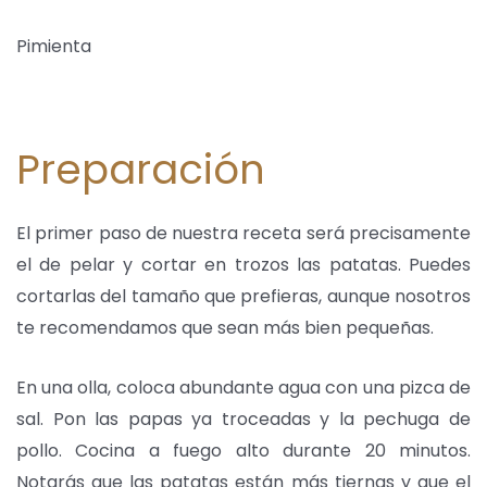
Pimienta
Preparación
El primer paso de nuestra receta será precisamente
el de pelar y cortar en trozos las patatas. Puedes
cortarlas del tamaño que prefieras, aunque nosotros
te recomendamos que sean más bien pequeñas.
En una olla, coloca abundante agua con una pizca de
sal. Pon las papas ya troceadas y la pechuga de
pollo. Cocina a fuego alto durante 20 minutos.
Notarás que las patatas están más tiernas y que el