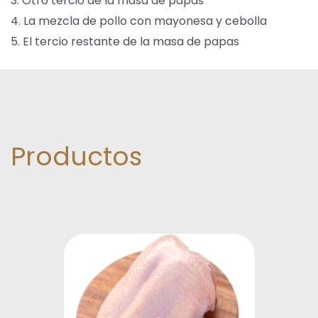
3. Otro tercio de la masa de papas
4. La mezcla de pollo con mayonesa y cebolla
5. El tercio restante de la masa de papas
Productos