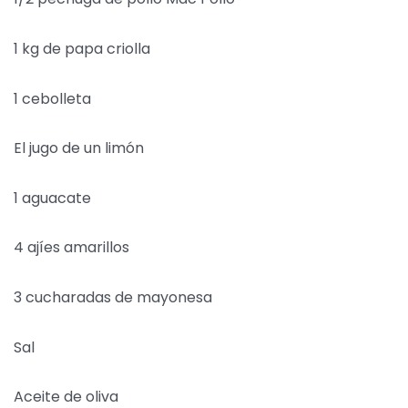
1 kg de papa criolla
1 cebolleta
El jugo de un limón
1 aguacate
4 ajíes amarillos
3 cucharadas de mayonesa
Sal
Aceite de oliva