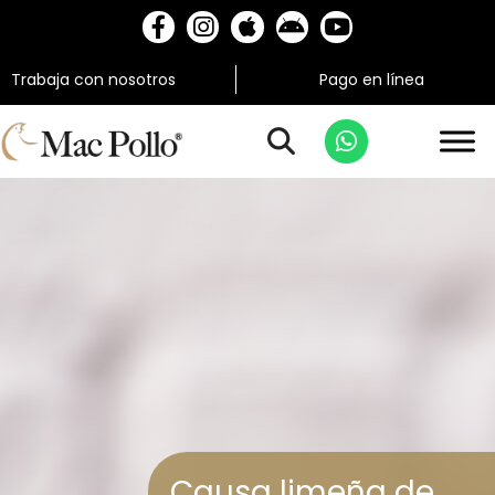
Trabaja con nosotros
Pago en línea
Causa limeña de