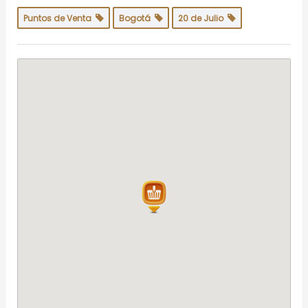
Puntos de Venta
Bogotá
20 de Julio