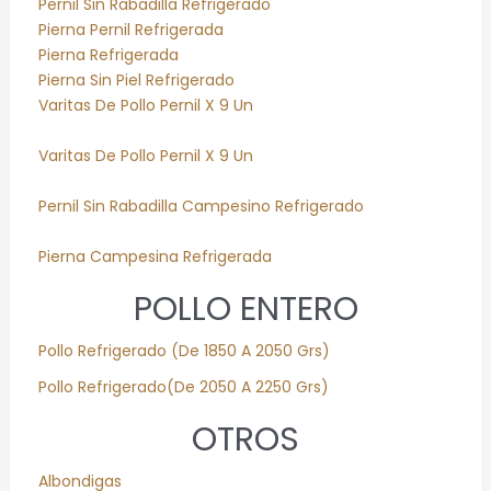
Pernil Sin Rabadilla Refrigerado
Pierna Pernil Refrigerada
Pierna Refrigerada
Pierna Sin Piel Refrigerado
Varitas De Pollo Pernil X 9 Un
Varitas De Pollo Pernil X 9 Un
Pernil Sin Rabadilla Campesino Refrigerado
Pierna Campesina Refrigerada
POLLO ENTERO
Pollo
Refrigerado
(De 1850 A 2050 Grs)
Pollo
Refrigerado
(De 2050 A 2250 Grs)
OTROS
Albondigas