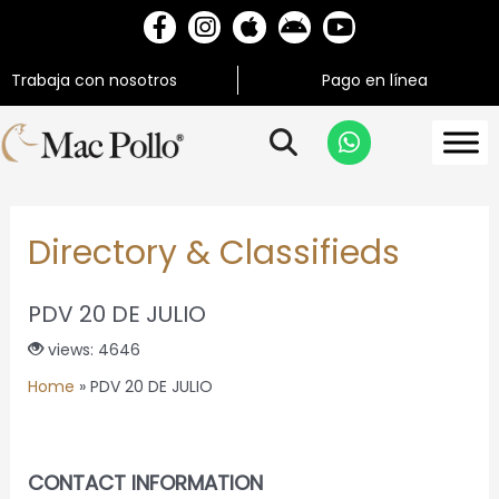
Trabaja con nosotros
Pago en línea
Directory & Classifieds
PDV 20 DE JULIO
views: 4646
Home
»
PDV 20 DE JULIO
CONTACT INFORMATION