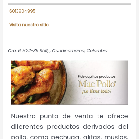
6013904995
Visita nuestro sitio
Cra. 6 #22-35 SUR
, ,
Cundinamarca, Colombia
Nuestro punto de venta te ofrece
diferentes productos derivados del
pollo, como pechuga, alitas, muslos,