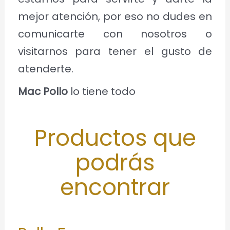
mejor atención, por eso no dudes en
comunicarte con nosotros o
visitarnos para tener el gusto de
atenderte.
Mac Pollo
lo tiene todo
Productos que
podrás
encontrar