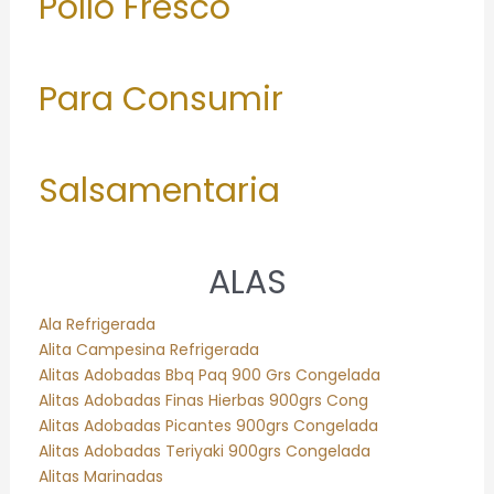
Pollo Fresco
Para Consumir
Salsamentaria
ALAS
Ala Refrigerada
Alita Campesina Refrigerada
Alitas Adobadas Bbq Paq 900 Grs Congelada
Alitas Adobadas Finas Hierbas 900grs Cong
Alitas Adobadas Picantes 900grs Congelada
Alitas Adobadas Teriyaki 900grs Congelada
Alitas Marinadas