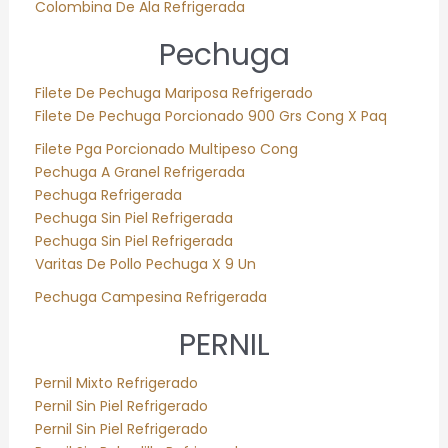
Colombina De Ala Refrigerada
Pechuga
Filete De Pechuga Mariposa Refrigerado
Filete De Pechuga Porcionado 900 Grs Cong X Paq
Filete Pga Porcionado Multipeso Cong
Pechuga A Granel Refrigerada
Pechuga Refrigerada
Pechuga Sin Piel Refrigerada
Pechuga Sin Piel Refrigerada
Varitas De Pollo Pechuga X 9 Un
Pechuga Campesina Refrigerada
PERNIL
Pernil Mixto Refrigerado
Pernil Sin Piel Refrigerado
Pernil Sin Piel Refrigerado