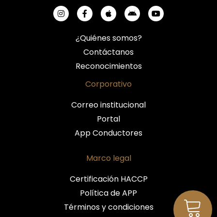
¿Quiénes somos?
Contáctanos
Reconocimientos
Corporativo
Correo institucional
Portal
App Conductores
Marco legal
Certificación HACCP
Política de APP
Términos y condiciones