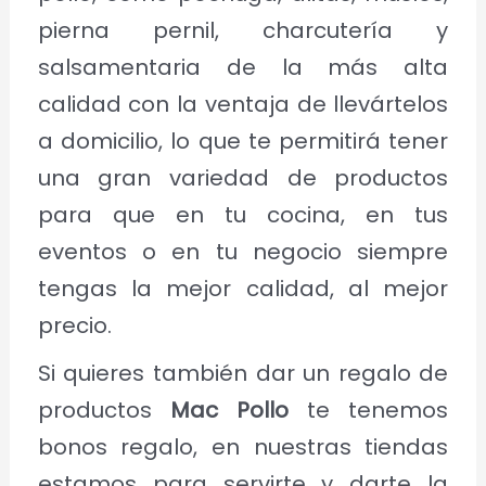
pierna pernil, charcutería y
salsamentaria de la más alta
calidad con la ventaja de llevártelos
a domicilio, lo que te permitirá tener
una gran variedad de productos
para que en tu cocina, en tus
eventos o en tu negocio siempre
tengas la mejor calidad, al mejor
precio.
Si quieres también dar un regalo de
productos
Mac Pollo
te tenemos
bonos regalo, en nuestras tiendas
estamos para servirte y darte la