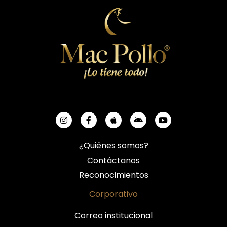
¿Quiénes somos?
Contáctanos
Reconocimientos
Corporativo
Correo institucional