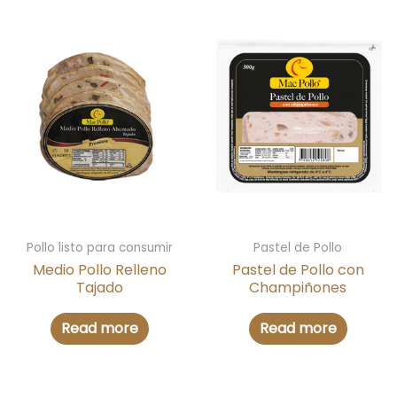
Pollo listo para consumir
Pastel de Pollo
Medio Pollo Relleno
Pastel de Pollo con
Tajado
Champiñones
Read more
Read more