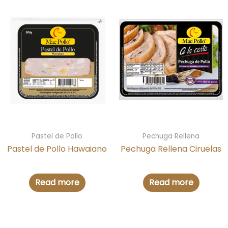
Pastel de Pollo
Pechuga Rellena
Pastel de Pollo Hawaiano
Pechuga Rellena Ciruelas
Read more
Read more