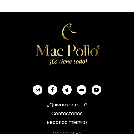
¿Quiénes somos?
Contáctanos
Reconocimientos
Corporativo