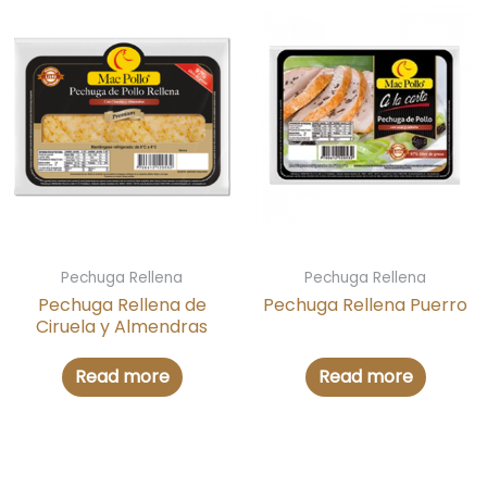
Pechuga Rellena
Pechuga Rellena
Pechuga Rellena de
Pechuga Rellena Puerro
Ciruela y Almendras
Read more
Read more