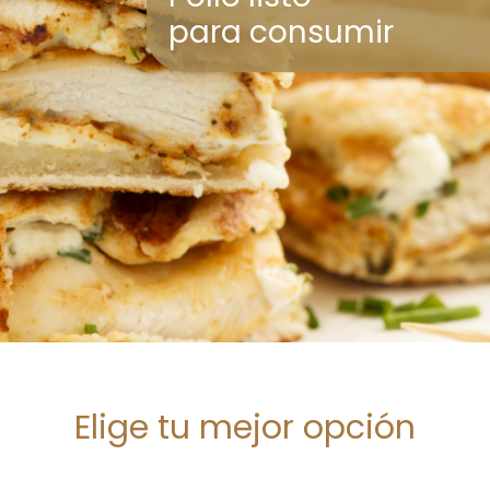
para consumir
Elige tu mejor opción