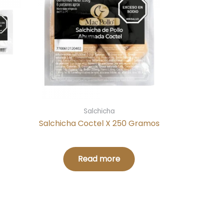
Salchicha
Salchicha Coctel X 250 Gramos
Read more