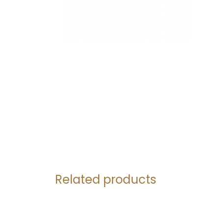
Related products