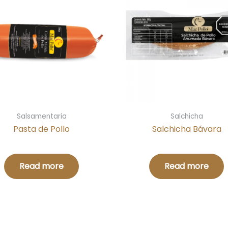
Salsamentaria
Salchicha
Pasta de Pollo
Salchicha Bávara
Read more
Read more