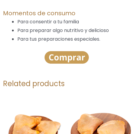
Momentos de consumo
Para consentir a tu familia
Para preparar algo nutritivo y delicioso
Para tus preparaciones especiales.
Related products