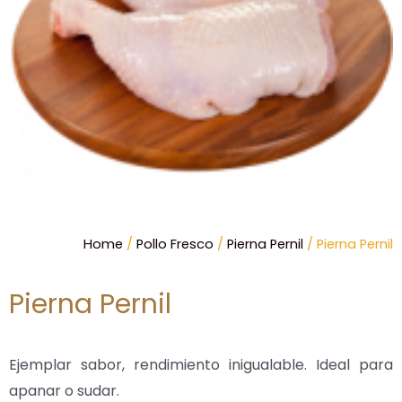
Home
/
Pollo Fresco
/
Pierna Pernil
/ Pierna Pernil
Pierna Pernil
Ejemplar sabor, rendimiento inigualable. Ideal para
apanar o sudar.