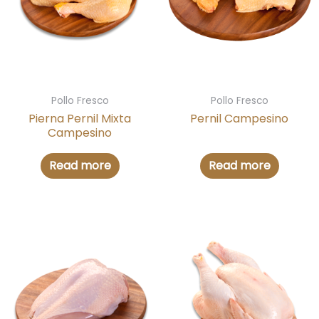
Pollo Fresco
Pollo Fresco
Pierna Pernil Mixta
Pernil Campesino
Campesino
Read more
Read more