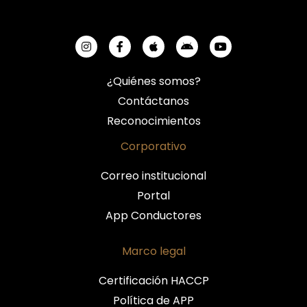
¿Quiénes somos?
Contáctanos
Reconocimientos
Corporativo
Correo institucional
Portal
App Conductores
Marco legal
Certificación HACCP
Política de APP