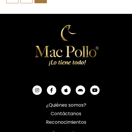
¿Quiénes somos?
Contáctanos
Reconocimientos