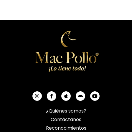
¿Quiénes somos?
Contáctanos
Reconocimientos