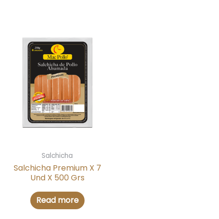
Salchicha
Salchicha Premium X 7
Und X 500 Grs
Read more