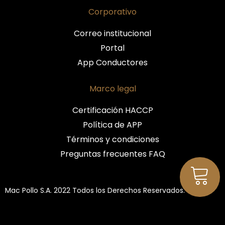
Corporativo
Correo institucional
Portal
App Conductores
Marco legal
Certificación HACCP
Política de APP
Términos y condiciones
Preguntas frecuentes FAQ
Mac Pollo S.A. 2022 Todos los Derechos Reservados.