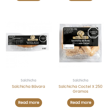
Salchicha
Salchicha
Salchicha Bávara
Salchicha Coctel X 250
Gramos
Read more
Read more