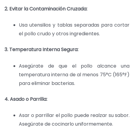
2. Evitar la Contaminación Cruzada:
Usa utensilios y tablas separadas para cortar
el pollo crudo y otros ingredientes.
3. Temperatura Interna Segura:
Asegúrate de que el pollo alcance una
temperatura interna de al menos 75°C (165°F)
para eliminar bacterias.
4. Asado o Parrilla:
Asar o parrillar el pollo puede realzar su sabor.
Asegúrate de cocinarlo uniformemente.