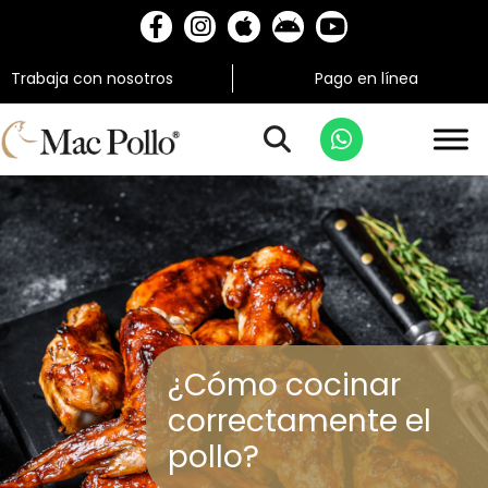
Trabaja con nosotros
Pago en línea
¿Cómo cocinar
correctamente el
pollo?