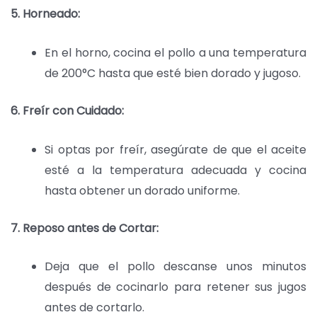
5. Horneado:
En el horno, cocina el pollo a una temperatura
de 200°C hasta que esté bien dorado y jugoso.
6. Freír con Cuidado:
Si optas por freír, asegúrate de que el aceite
esté a la temperatura adecuada y cocina
hasta obtener un dorado uniforme.
7. Reposo antes de Cortar:
Deja que el pollo descanse unos minutos
después de cocinarlo para retener sus jugos
antes de cortarlo.