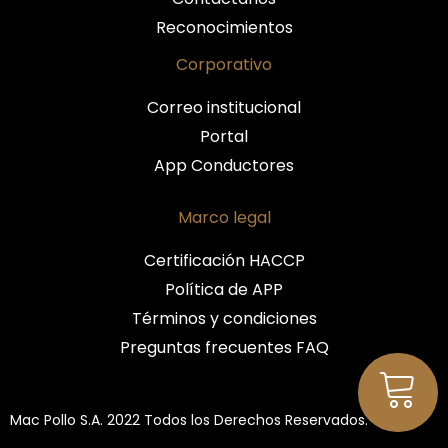
Reconocimientos
Corporativo
Correo institucional
Portal
App Conductores
Marco legal
Certificación HACCP
Política de APP
Términos y condiciones
Preguntas frecuentes FAQ
Mac Pollo S.A. 2022 Todos los Derechos Reservados.