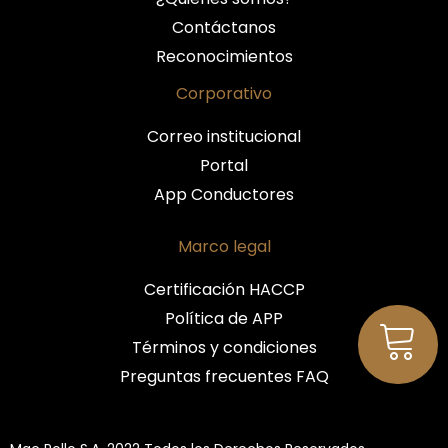
Contáctanos
Reconocimientos
Corporativo
Correo institucional
Portal
App Conductores
Marco legal
Certificación HACCP
Política de APP
Términos y condiciones
Preguntas frecuentes FAQ