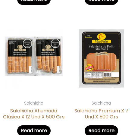
Salchicha
Salchicha
Salchicha Ahumada
Salchicha Premium X 7
Clásica X 12 Und X 500 Grs
Und X 500 Grs
Read more
Read more