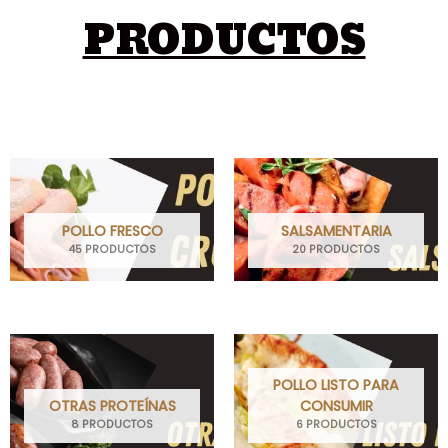
PRODUCTOS
POLLO FRESCO
SALSAMENTARIA
45 PRODUCTOS
20 PRODUCTOS
POLLO LISTO PARA
OTRAS PROTEÍNAS
CONSUMIR
8 PRODUCTOS
6 PRODUCTOS