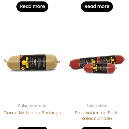
Read more
Read more
Salsamentaria
Salchichón
Carne Molida de Pechuga
Salchichón de Pollo
Seleccionado