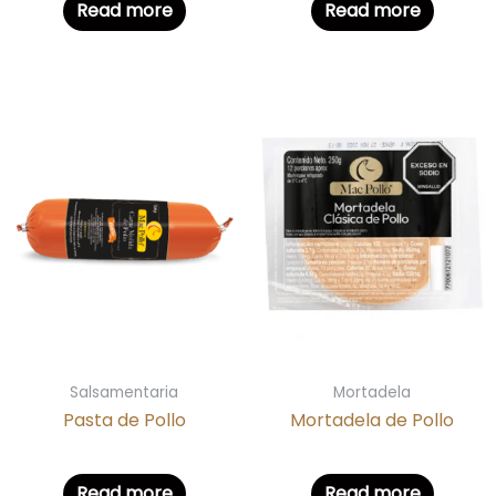
Read more
Read more
Salsamentaria
Mortadela
Pasta de Pollo
Mortadela de Pollo
Read more
Read more