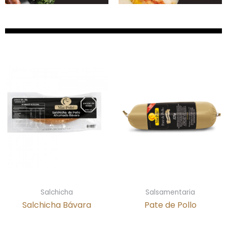
Salchicha
Salsamentaria
Salchicha Bávara
Pate de Pollo