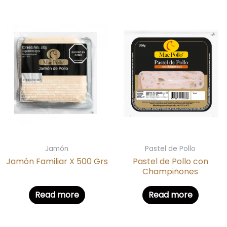
Jamón
Pastel de Pollo
Jamón Familiar X 500 Grs
Pastel de Pollo con
Champiñones
Read more
Read more