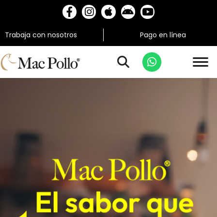
Trabaja con nosotros
Pago en línea