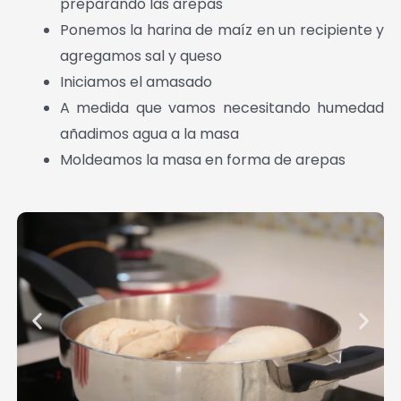
preparando las arepas
Ponemos la harina de maíz en un recipiente y
agregamos sal y queso
Iniciamos el amasado
A medida que vamos necesitando humedad
añadimos agua a la masa
Moldeamos la masa en forma de arepas