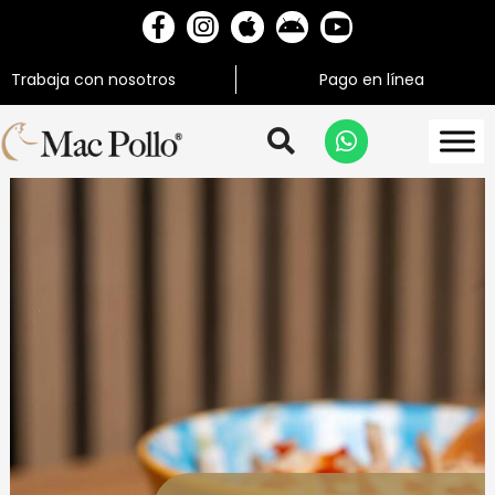
Trabaja con nosotros
Pago en línea