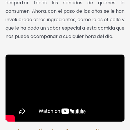
despertar todos los sentidos de quienes la
consumen. Ahora, con el paso de los años se le han
involucrado otros ingredientes, como lo es el pollo y
que le ha dado un sabor especial a esta comida que
nos puede acompañar a cualquier hora del día.