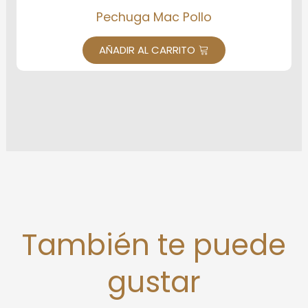
Pechuga Mac Pollo
AÑADIR AL CARRITO
También te puede
gustar