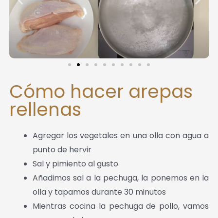
Cómo hacer arepas
rellenas
Agregar los vegetales en una olla con agua a
punto de hervir
Sal y pimiento al gusto
Añadimos sal a la pechuga, la ponemos en la
olla y tapamos durante 30 minutos
Mientras cocina la pechuga de pollo, vamos