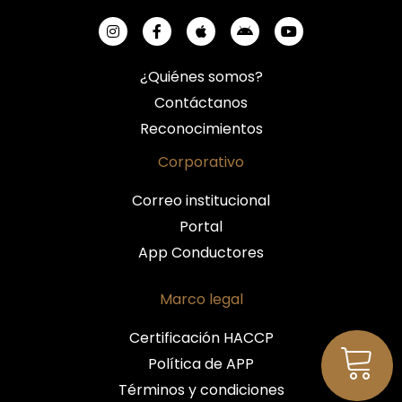
¿Quiénes somos?
Contáctanos
Reconocimientos
Corporativo
Correo institucional
Portal
App Conductores
Marco legal
Certificación HACCP
Política de APP
Términos y condiciones