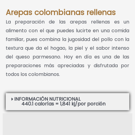
Arepas colombianas rellenas
La preparación de las arepas rellenas es un
alimento con el que puedes lucirte en una comida
familiar, pues combina la jugosidad del pollo con la
textura que da el hogao, la piel y el sabor intenso
del queso parmesano. Hoy en día es una de las
preparaciones más apreciadas y disfrutada por
todos los colombianos.
INFORMACIÓN NUTRICIONAL
440.1 calorías = 1,841 kj/por porción