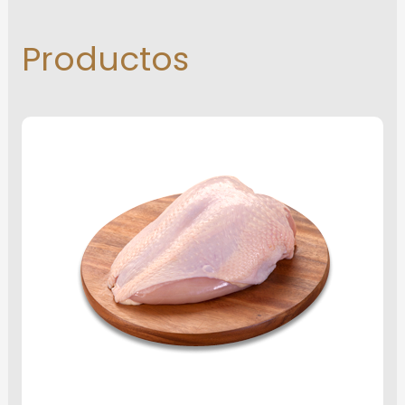
Productos