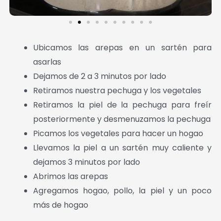
Ubicamos las arepas en un sartén para
asarlas
Dejamos de 2 a 3 minutos por lado
Retiramos nuestra pechuga y los vegetales
Retiramos la piel de la pechuga para freír
posteriormente y desmenuzamos la pechuga
Picamos los vegetales para hacer un hogao
Llevamos la piel a un sartén muy caliente y
dejamos 3 minutos por lado
Abrimos las arepas
Agregamos hogao, pollo, la piel y un poco
más de hogao