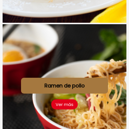
Ramen de pollo
Ver más