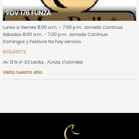
PDV 176 FUNZA
Lunes a Viernes 8:00 a.m. - 7:00 p.m. Jornada Continua
Sábados 8:00 a.m. - 7:00 p.m. Jornada Continua
Domingos y Festivos No hay servicio
6012411072
Av 13 N 9-53 Lacita
, ,
Funza, Colombia
Visita nuestro sitio