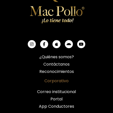
¿Quiénes somos?
Contáctanos
Reconocimientos
Corporativo
Correo institucional
Portal
App Conductores