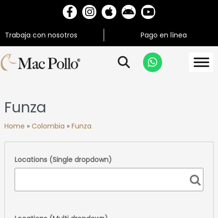
Trabaja con nosotros
Pago en línea
Funza
Home
»
Colombia
»
Funza
Locations (Single dropdown)