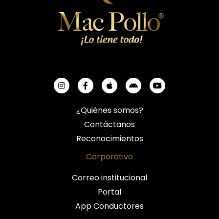
¿Quiénes somos?
Contáctanos
Reconocimientos
Corporativo
Correo institucional
Portal
App Conductores