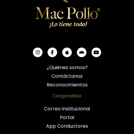
¿Quiénes somos?
Contáctanos
Reconocimientos
Corporativo
Correo institucional
Portal
App Conductores