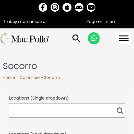
Trabaja con nosotros
Pago en línea
Socorro
Home
»
Colombia
»
Socorro
Locations (Single dropdown)