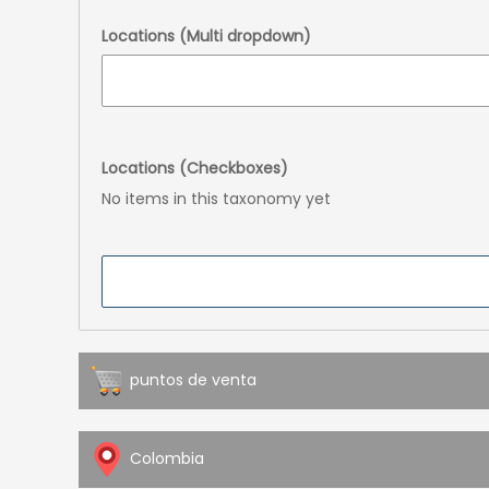
Locations (Multi dropdown)
Locations (Checkboxes)
No items in this taxonomy yet
puntos de venta
Colombia