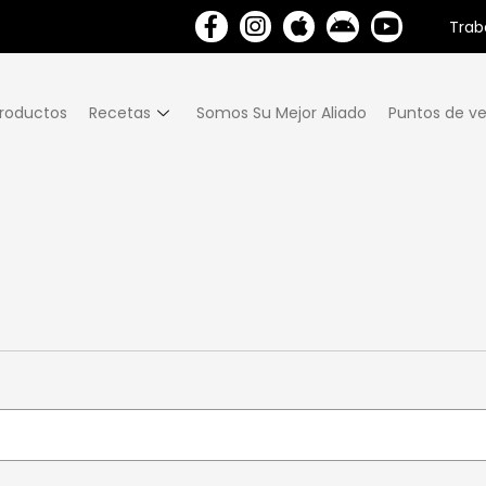
Trab
roductos
Recetas
Somos Su Mejor Aliado
Puntos de ve