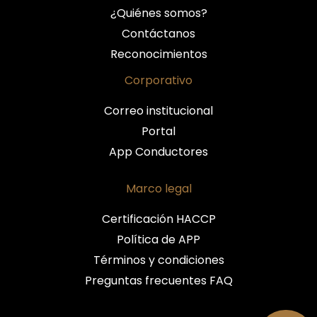
¿Quiénes somos?
Contáctanos
Reconocimientos
Corporativo
Correo institucional
Portal
App Conductores
Marco legal
Certificación HACCP
Política de APP
Términos y condiciones
Preguntas frecuentes FAQ