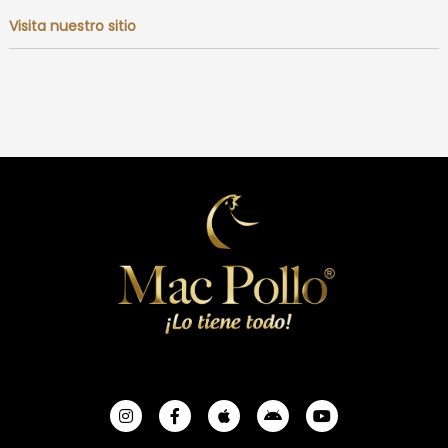
Visita nuestro sitio