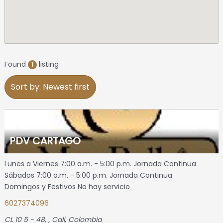
Found
listing
1
Sort by: Newest first
PDV CARTAGO
Lunes a Viernes 7:00 a.m. - 5:00 p.m. Jornada Continua
Sábados 7:00 a.m. - 5:00 p.m. Jornada Continua
Domingos y Festivos No hay servicio
6027374096
CL 10 5 - 48
, ,
Cali, Colombia