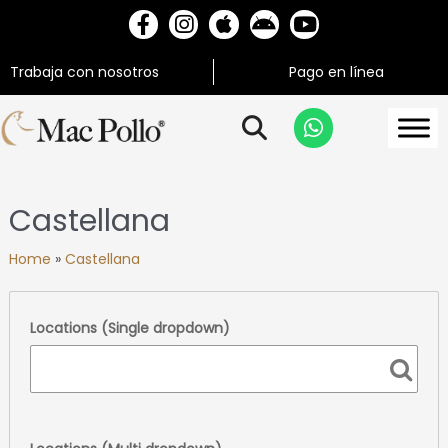
Trabaja con nosotros
Pago en línea
Castellana
Home
»
Castellana
Locations (Single dropdown)