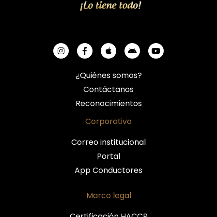
¿Quiénes somos?
Contáctanos
Reconocimientos
Corporativo
Correo institucional
Portal
App Conductores
Marco legal
Certificación HACCP