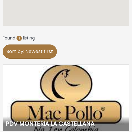
Found
listing
1
Sort by: Newest first
PDV MONTERIA LA CASTELLANA