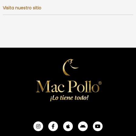
Visita nuestro sitio