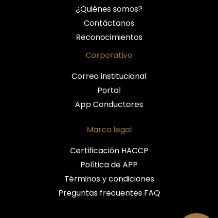
¿Quiénes somos?
Contáctanos
Reconocimientos
Corporativo
Correo institucional
Portal
App Conductores
Marco legal
Certificación HACCP
Política de APP
Términos y condiciones
Preguntas frecuentes FAQ