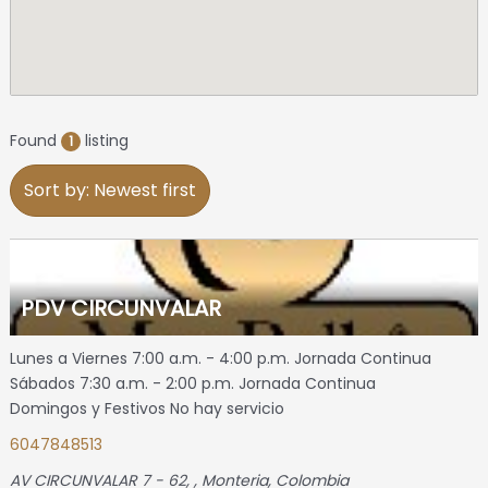
Found
listing
1
Sort by: Newest first
PDV CIRCUNVALAR
Lunes a Viernes 7:00 a.m. - 4:00 p.m. Jornada Continua
Sábados 7:30 a.m. - 2:00 p.m. Jornada Continua
Domingos y Festivos No hay servicio
6047848513
AV CIRCUNVALAR 7 - 62
, ,
Monteria, Colombia