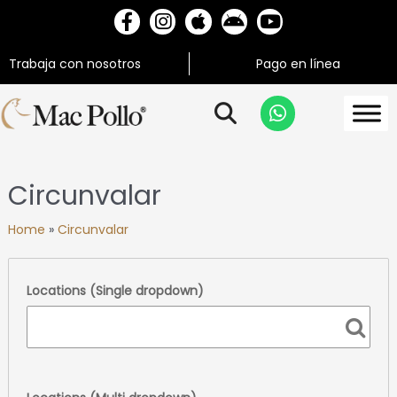
Trabaja con nosotros
Pago en línea
Circunvalar
Home
»
Circunvalar
Locations (Single dropdown)