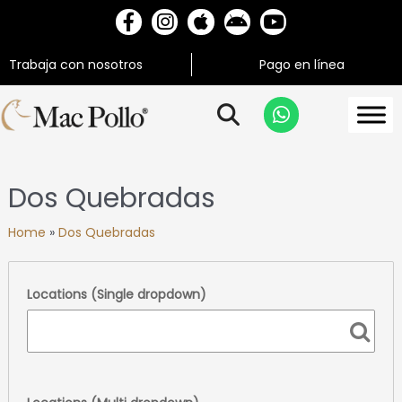
Trabaja con nosotros
Pago en línea
Dos Quebradas
Home
»
Dos Quebradas
Locations (Single dropdown)