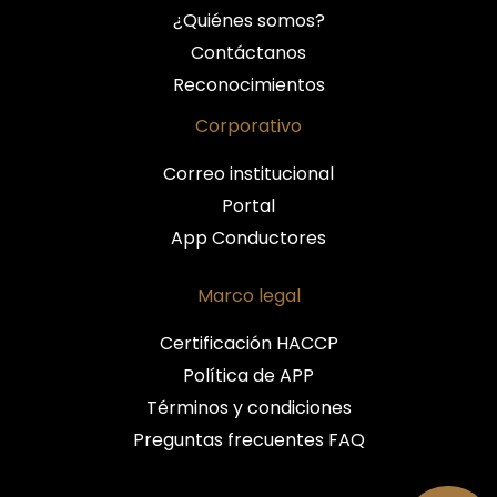
¿Quiénes somos?
Contáctanos
Reconocimientos
Corporativo
Correo institucional
Portal
App Conductores
Marco legal
Certificación HACCP
Política de APP
Términos y condiciones
Preguntas frecuentes FAQ