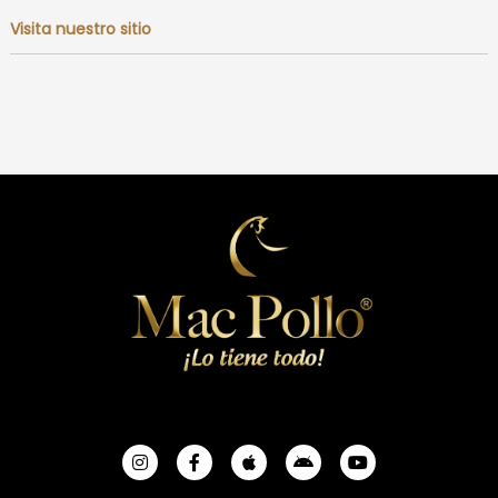
Visita nuestro sitio