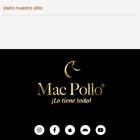
Visita nuestro sitio