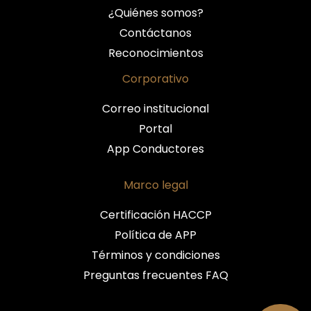
¿Quiénes somos?
Contáctanos
Reconocimientos
Corporativo
Correo institucional
Portal
App Conductores
Marco legal
Certificación HACCP
Política de APP
Términos y condiciones
Preguntas frecuentes FAQ