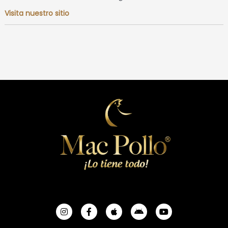
Visita nuestro sitio