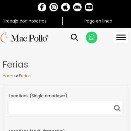
Trabaja con nosotros
Pago en línea
Ferias
Home
»
Ferias
Locations (Single dropdown)