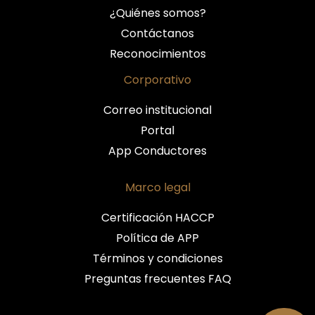
¿Quiénes somos?
Contáctanos
Reconocimientos
Corporativo
Correo institucional
Portal
App Conductores
Marco legal
Certificación HACCP
Política de APP
Términos y condiciones
Preguntas frecuentes FAQ