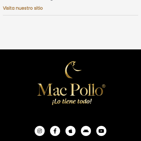
Visita nuestro sitio