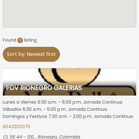
Found
listing
1
Sort by: Newest first
PDV RIONEGRO GALERIAS
Lunes a Viernes 6:30 a.m. - 6:00 p.m. Jornada Continua
Sábados 6:30 a.m. - 5:00 p.m. Jornada Continua
Domingos y Festivos 7:30 a.m. - 2:00 p.m. Jornada Continua
6043200075
CL 56 44 - 120
, ,
Rionegro, Colombia