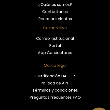
¿Quiénes somos?
Contáctanos
Reconocimientos
Corporativo
Correo institucional
Portal
App Conductores
Marco legal
Certificación HACCP
Política de APP
Términos y condiciones
Preguntas frecuentes FAQ