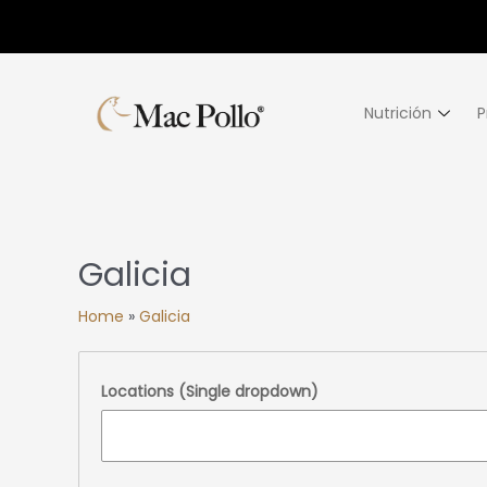
Nutrición
P
Galicia
Home
»
Galicia
Locations (Single dropdown)