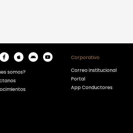
Corporativo
Correo institucional
nes somos?
Portal
ctanos
App Conductores
ocimientos