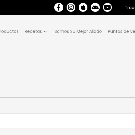
Trab
roductos
Recetas
Somos Su Mejor Aliado
Puntos de ve