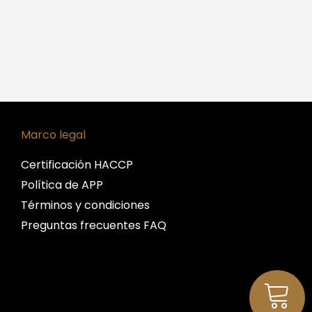
Marco legal
Certificación HACCP
Política de APP
Términos y condiciones
Preguntas frecuentes FAQ