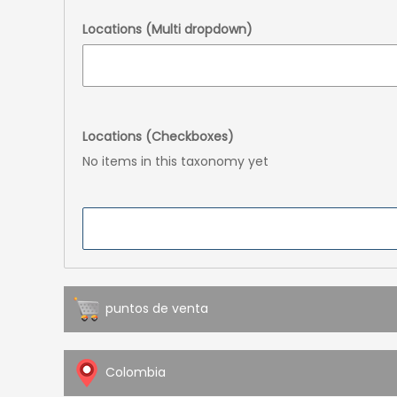
Locations (Multi dropdown)
Locations (Checkboxes)
No items in this taxonomy yet
puntos de venta
Colombia