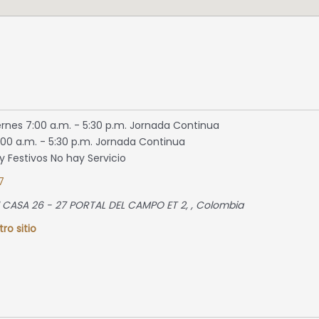
ernes 7:00 a.m. - 5:30 p.m. Jornada Continua
00 a.m. - 5:30 p.m. Jornada Continua
 Festivos No hay Servicio
7
 CASA 26 - 27 PORTAL DEL CAMPO ET 2
, ,
Colombia
tro sitio