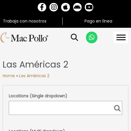
Trabaja con nosotros
Pago en línea
Las Américas 2
Home
»
Las Américas 2
Locations (Single dropdown)