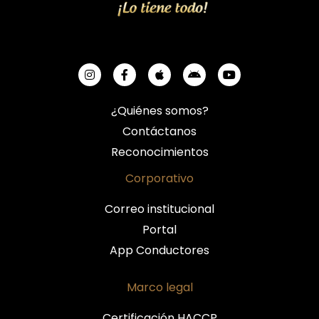
¿Quiénes somos?
Contáctanos
Reconocimientos
Corporativo
Correo institucional
Portal
App Conductores
Marco legal
Certificación HACCP