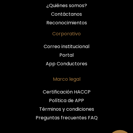
¿Quiénes somos?
Contáctanos
Reconocimientos
Corporativo
Correo institucional
Portal
App Conductores
Marco legal
Certificación HACCP
Política de APP
Términos y condiciones
Preguntas frecuentes FAQ