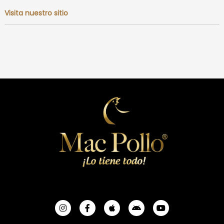
Visita nuestro sitio