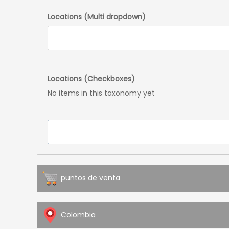
Locations (Multi dropdown)
Locations (Checkboxes)
No items in this taxonomy yet
puntos de venta
Colombia