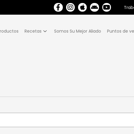
Trab
roductos
Recetas
Somos Su Mejor Aliado
Puntos de ve