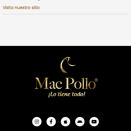
Visita nuestro sitio