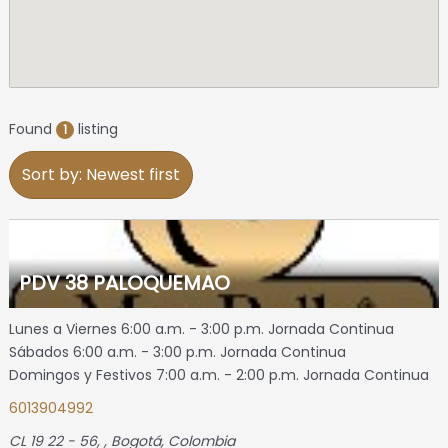
Found
listing
1
Sort by: Newest first
PDV 38 PALOQUEMAO
Lunes a Viernes 6:00 a.m. - 3:00 p.m. Jornada Continua
Sábados 6:00 a.m. - 3:00 p.m. Jornada Continua
Domingos y Festivos 7:00 a.m. - 2:00 p.m. Jornada Continua
6013904992
CL 19 22 - 56
, ,
Bogotá, Colombia