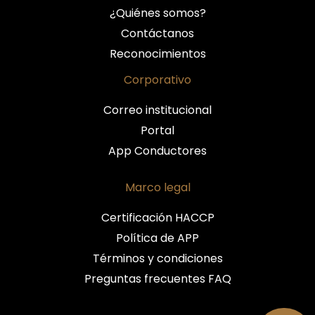
¿Quiénes somos?
Contáctanos
Reconocimientos
Corporativo
Correo institucional
Portal
App Conductores
Marco legal
Certificación HACCP
Política de APP
Términos y condiciones
Preguntas frecuentes FAQ