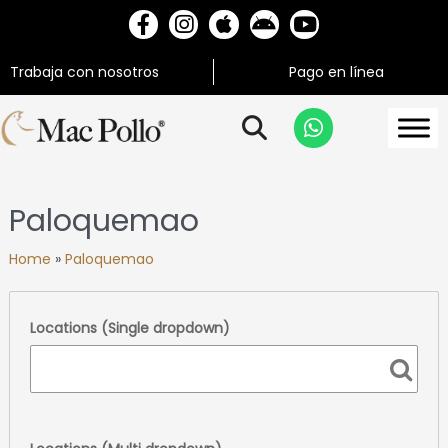
Trabaja con nosotros
Pago en línea
Paloquemao
Home
»
Paloquemao
Locations (Single dropdown)