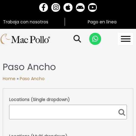
Trabaja con nosotros
Pago en línea
Paso Ancho
Home
»
Paso Ancho
Locations (Single dropdown)