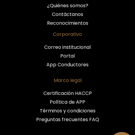
¿Quiénes somos?
Contáctanos
Reconocimientos
Corporativo
Correo institucional
Portal
App Conductores
Marco legal
Certificación HACCP
Política de APP
Términos y condiciones
Preguntas frecuentes FAQ