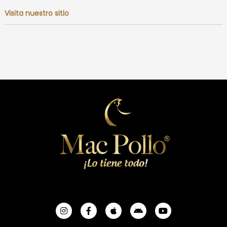
Visita nuestro sitio