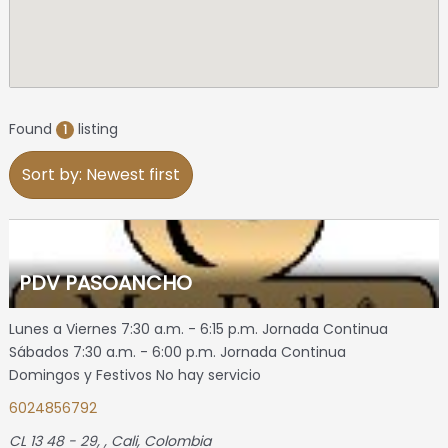
Found
listing
1
Sort by: Newest first
PDV PASOANCHO
Lunes a Viernes 7:30 a.m. - 6:15 p.m. Jornada Continua
Sábados 7:30 a.m. - 6:00 p.m. Jornada Continua
Domingos y Festivos No hay servicio
6024856792
CL 13 48 - 29
, ,
Cali, Colombia