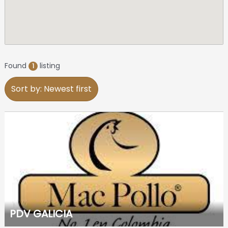
Found
listing
1
Sort by: Newest first
PDV GALICIA