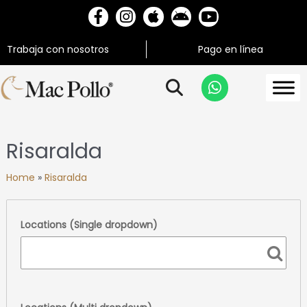
Trabaja con nosotros
Pago en línea
Risaralda
Home
»
Risaralda
Locations (Single dropdown)