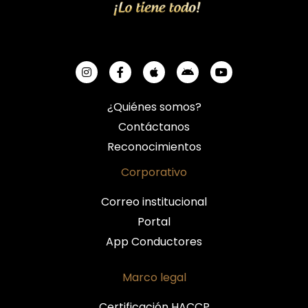
¿Quiénes somos?
Contáctanos
Reconocimientos
Corporativo
Correo institucional
Portal
App Conductores
Marco legal
Certificación HACCP