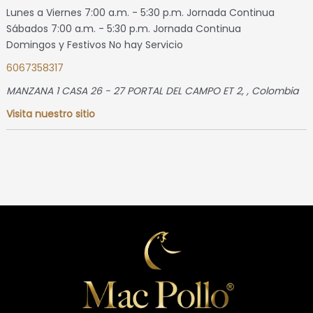
Lunes a Viernes 7:00 a.m. - 5:30 p.m. Jornada Continua
Sábados 7:00 a.m. - 5:30 p.m. Jornada Continua
Domingos y Festivos No hay Servicio
6067358317
MANZANA 1 CASA 26 - 27 PORTAL DEL CAMPO ET 2
, ,
Colombia
Visita nuestro sitio