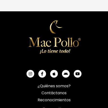
¿Quiénes somos?
Contáctanos
Reconocimientos