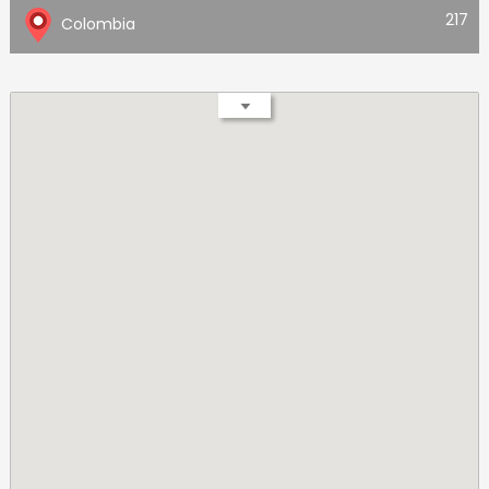
217
Colombia