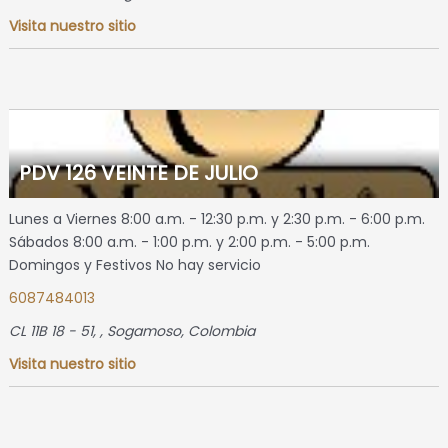
Visita nuestro sitio
PDV 126 VEINTE DE JULIO
Lunes a Viernes 8:00 a.m. - 12:30 p.m. y 2:30 p.m. - 6:00 p.m.
Sábados 8:00 a.m. - 1:00 p.m. y 2:00 p.m. - 5:00 p.m.
Domingos y Festivos No hay servicio
6087484013
CL 11B 18 - 51
, ,
Sogamoso, Colombia
Visita nuestro sitio