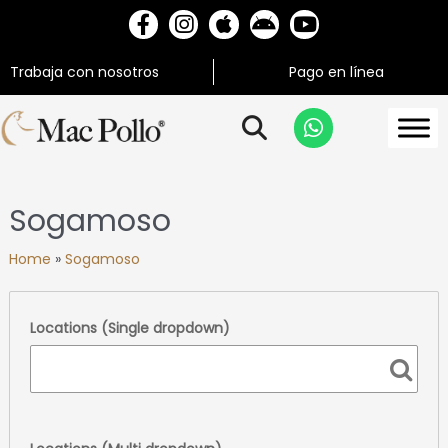
Trabaja con nosotros
Pago en línea
Sogamoso
Home
»
Sogamoso
Locations (Single dropdown)