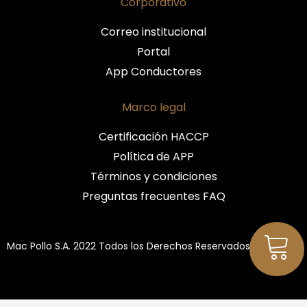
Corporativo
Correo institucional
Portal
App Conductores
Marco legal
Certificación HACCP
Política de APP
Términos y condiciones
Preguntas frecuentes FAQ
Mac Pollo S.A. 2022 Todos los Derechos Reservados.