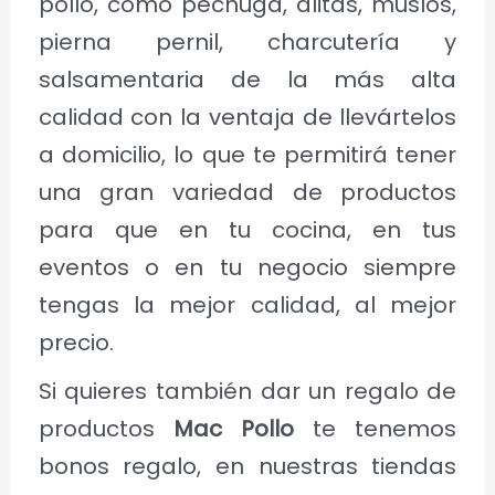
pollo, como pechuga, alitas, muslos,
pierna pernil, charcutería y
salsamentaria de la más alta
calidad con la ventaja de llevártelos
a domicilio, lo que te permitirá tener
una gran variedad de productos
para que en tu cocina, en tus
eventos o en tu negocio siempre
tengas la mejor calidad, al mejor
precio.
Si quieres también dar un regalo de
productos
Mac Pollo
te tenemos
bonos regalo, en nuestras tiendas