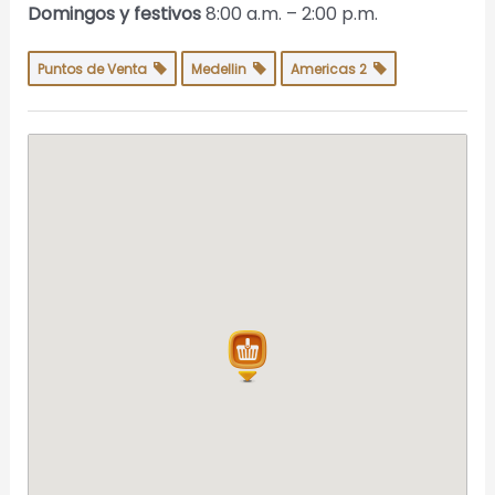
Domingos y festivos
8:00 a.m. – 2:00 p.m.
Puntos de Venta
Medellin
Americas 2