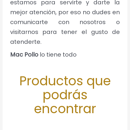
estamos para servirte y darte la
mejor atención, por eso no dudes en
comunicarte con nosotros o
visitarnos para tener el gusto de
atenderte.
Mac Pollo
lo tiene todo
Productos que
podrás
encontrar