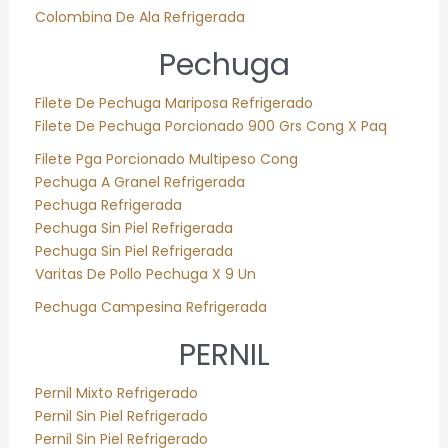
Colombina De Ala Refrigerada
Pechuga
Filete De Pechuga Mariposa Refrigerado
Filete De Pechuga Porcionado 900 Grs Cong X Paq
Filete Pga Porcionado Multipeso Cong
Pechuga A Granel Refrigerada
Pechuga Refrigerada
Pechuga Sin Piel Refrigerada
Pechuga Sin Piel Refrigerada
Varitas De Pollo Pechuga X 9 Un
Pechuga Campesina Refrigerada
PERNIL
Pernil Mixto Refrigerado
Pernil Sin Piel Refrigerado
Pernil Sin Piel Refrigerado