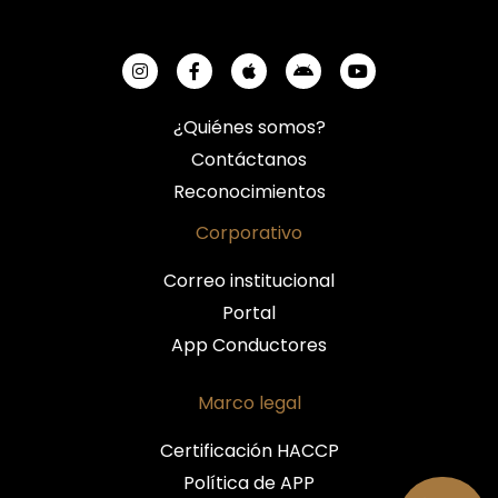
¿Quiénes somos?
Contáctanos
Reconocimientos
Corporativo
Correo institucional
Portal
App Conductores
Marco legal
Certificación HACCP
Política de APP