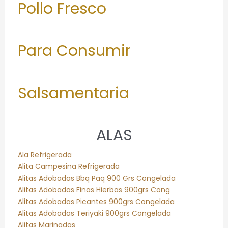
Pollo Fresco
Para Consumir
Salsamentaria
ALAS
Ala Refrigerada
Alita Campesina Refrigerada
Alitas Adobadas Bbq Paq 900 Grs Congelada
Alitas Adobadas Finas Hierbas 900grs Cong
Alitas Adobadas Picantes 900grs Congelada
Alitas Adobadas Teriyaki 900grs Congelada
Alitas Marinadas