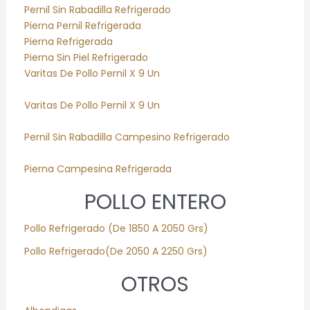
Pernil Sin Rabadilla Refrigerado
Pierna Pernil Refrigerada
Pierna Refrigerada
Pierna Sin Piel Refrigerado
Varitas De Pollo Pernil X 9 Un
Varitas De Pollo Pernil X 9 Un
Pernil Sin Rabadilla Campesino Refrigerado
Pierna Campesina Refrigerada
POLLO ENTERO
Pollo
Refrigerado
(De 1850 A 2050 Grs)
Pollo
Refrigerado
(De 2050 A 2250 Grs)
OTROS