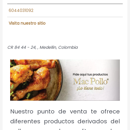
6044031092
Visita nuestro sitio
CR 84 44 - 24
, ,
Medellin, Colombia
Nuestro punto de venta te ofrece
diferentes productos derivados del