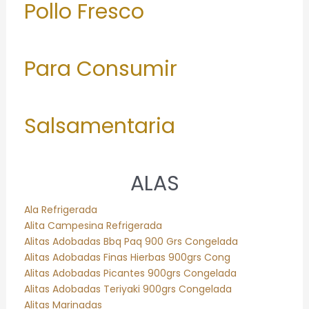
Pollo Fresco
Para Consumir
Salsamentaria
ALAS
Ala Refrigerada
Alita Campesina Refrigerada
Alitas Adobadas Bbq Paq 900 Grs Congelada
Alitas Adobadas Finas Hierbas 900grs Cong
Alitas Adobadas Picantes 900grs Congelada
Alitas Adobadas Teriyaki 900grs Congelada
Alitas Marinadas