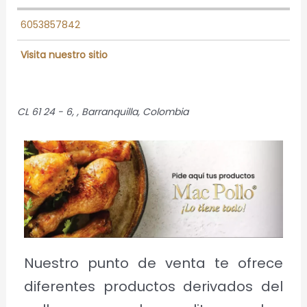
6053857842
Visita nuestro sitio
CL 61 24 - 6
, ,
Barranquilla, Colombia
Nuestro punto de venta te ofrece
diferentes productos derivados del