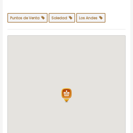
Puntos de Venta
Soledad
Los Andes