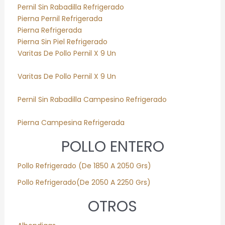
Pernil Sin Rabadilla Refrigerado
Pierna Pernil Refrigerada
Pierna Refrigerada
Pierna Sin Piel Refrigerado
Varitas De Pollo Pernil X 9 Un
Varitas De Pollo Pernil X 9 Un
Pernil Sin Rabadilla Campesino Refrigerado
Pierna Campesina Refrigerada
POLLO ENTERO
Pollo
Refrigerado
(De 1850 A 2050 Grs)
Pollo
Refrigerado
(De 2050 A 2250 Grs)
OTROS