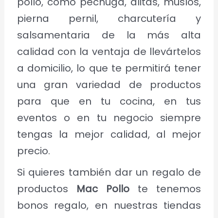
pollo, como pechuga, alitas, muslos,
pierna pernil, charcutería y
salsamentaria de la más alta
calidad con la ventaja de llevártelos
a domicilio, lo que te permitirá tener
una gran variedad de productos
para que en tu cocina, en tus
eventos o en tu negocio siempre
tengas la mejor calidad, al mejor
precio.
Si quieres también dar un regalo de
productos
Mac Pollo
te tenemos
bonos regalo, en nuestras tiendas