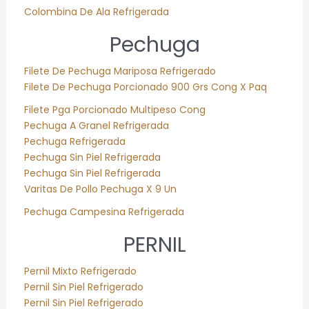
Colombina De Ala Refrigerada
Pechuga
Filete De Pechuga Mariposa Refrigerado
Filete De Pechuga Porcionado 900 Grs Cong X Paq
Filete Pga Porcionado Multipeso Cong
Pechuga A Granel Refrigerada
Pechuga Refrigerada
Pechuga Sin Piel Refrigerada
Pechuga Sin Piel Refrigerada
Varitas De Pollo Pechuga X 9 Un
Pechuga Campesina Refrigerada
PERNIL
Pernil Mixto Refrigerado
Pernil Sin Piel Refrigerado
Pernil Sin Piel Refrigerado