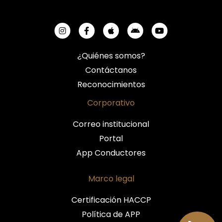
¿Quiénes somos?
Contáctanos
Reconocimientos
Corporativo
Correo institucional
Portal
App Conductores
Marco legal
Certificación HACCP
Política de APP