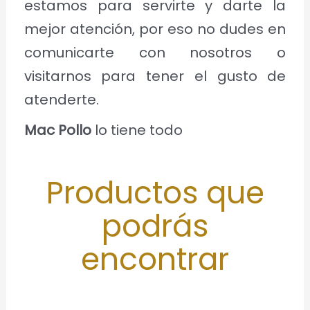
estamos para servirte y darte la
mejor atención, por eso no dudes en
comunicarte con nosotros o
visitarnos para tener el gusto de
atenderte.
Mac Pollo
lo tiene todo
Productos que
podrás
encontrar