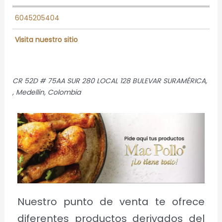
6045205404
Visita nuestro sitio
CR 52D # 75AA SUR 280 LOCAL 128 BULEVAR SURAMÉRICA
,
,
Medellin, Colombia
Nuestro punto de venta te ofrece
diferentes productos derivados del