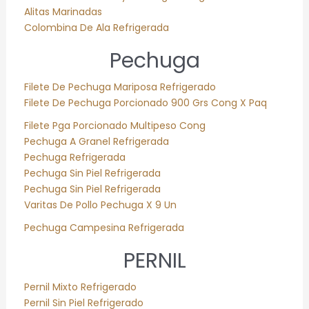
Alitas Marinadas
Colombina De Ala Refrigerada
Pechuga
Filete De Pechuga Mariposa Refrigerado
Filete De Pechuga Porcionado 900 Grs Cong X Paq
Filete Pga Porcionado Multipeso Cong
Pechuga A Granel Refrigerada
Pechuga Refrigerada
Pechuga Sin Piel Refrigerada
Pechuga Sin Piel Refrigerada
Varitas De Pollo Pechuga X 9 Un
Pechuga Campesina Refrigerada
PERNIL
Pernil Mixto Refrigerado
Pernil Sin Piel Refrigerado