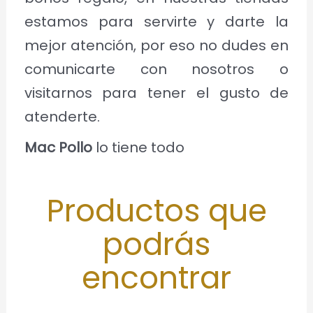
estamos para servirte y darte la
mejor atención, por eso no dudes en
comunicarte con nosotros o
visitarnos para tener el gusto de
atenderte.
Mac Pollo
lo tiene todo
Productos que
podrás
encontrar