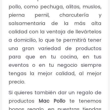
pollo, como pechuga, alitas, muslos,
pierna pernil, charcutería y
salsamentaria de la más alta
calidad con la ventaja de llevártelos
a domicilio, lo que te permitirá tener
una gran variedad de productos
para que en tu cocina, en tus
eventos o en tu negocio siempre
tengas la mejor calidad, al mejor
precio.
Si quieres también dar un regalo de
productos
Mac Pollo
te tenemos
bonos regalo, en nuestras tiendas