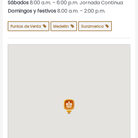
Sábados
8:00 a.m. – 6:00 p.m. Jornada Continua
Domingos y festivos
8:00 a.m. – 2:00 p.m.
Puntos de Venta
Medellin
Suramerica