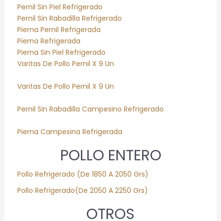
Pernil Sin Piel Refrigerado
Pernil Sin Rabadilla Refrigerado
Pierna Pernil Refrigerada
Pierna Refrigerada
Pierna Sin Piel Refrigerado
Varitas De Pollo Pernil X 9 Un
Varitas De Pollo Pernil X 9 Un
Pernil Sin Rabadilla Campesino Refrigerado
Pierna Campesina Refrigerada
POLLO ENTERO
Pollo
Refrigerado
(De 1850 A 2050 Grs)
Pollo
Refrigerado
(De 2050 A 2250 Grs)
OTROS