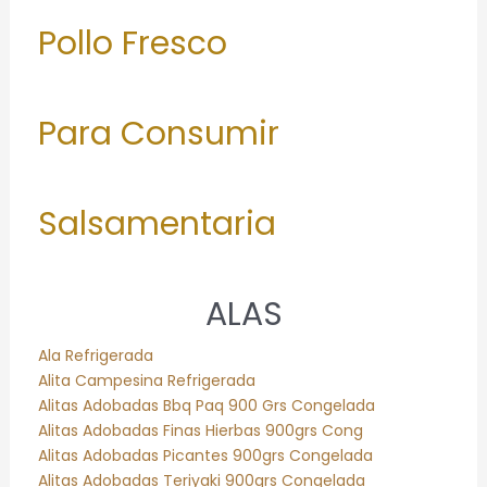
Pollo Fresco
Para Consumir
Salsamentaria
ALAS
Ala Refrigerada
Alita Campesina Refrigerada
Alitas Adobadas Bbq Paq 900 Grs Congelada
Alitas Adobadas Finas Hierbas 900grs Cong
Alitas Adobadas Picantes 900grs Congelada
Alitas Adobadas Teriyaki 900grs Congelada