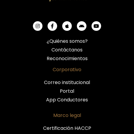
¿Quiénes somos?
Contáctanos
Reconocimientos
Corporativo
Correo institucional
Portal
App Conductores
Marco legal
Certificación HACCP