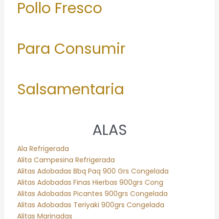
Pollo Fresco
Para Consumir
Salsamentaria
ALAS
Ala Refrigerada
Alita Campesina Refrigerada
Alitas Adobadas Bbq Paq 900 Grs Congelada
Alitas Adobadas Finas Hierbas 900grs Cong
Alitas Adobadas Picantes 900grs Congelada
Alitas Adobadas Teriyaki 900grs Congelada
Alitas Marinadas