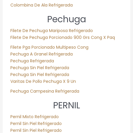
Colombina De Ala Refrigerada
Pechuga
Filete De Pechuga Mariposa Refrigerado
Filete De Pechuga Porcionado 900 Grs Cong X Paq
Filete Pga Porcionado Multipeso Cong
Pechuga A Granel Refrigerada
Pechuga Refrigerada
Pechuga Sin Piel Refrigerada
Pechuga Sin Piel Refrigerada
Varitas De Pollo Pechuga X 9 Un
Pechuga Campesina Refrigerada
PERNIL
Pernil Mixto Refrigerado
Pernil Sin Piel Refrigerado
Pernil Sin Piel Refrigerado