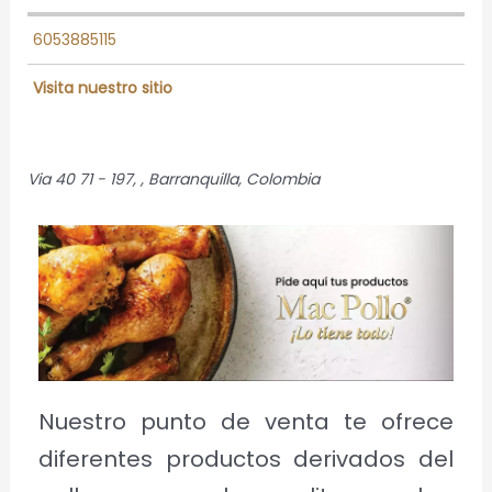
6053885115
Visita nuestro sitio
Via 40 71 - 197
, ,
Barranquilla, Colombia
Nuestro punto de venta te ofrece
diferentes productos derivados del