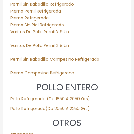
Pernil Sin Rabadilla Refrigerado
Pierna Pernil Refrigerada
Pierna Refrigerada
Pierna Sin Piel Refrigerado
Varitas De Pollo Pernil X 9 Un
Varitas De Pollo Pernil X 9 Un
Pernil Sin Rabadilla Campesino Refrigerado
Pierna Campesina Refrigerada
POLLO ENTERO
Pollo
Refrigerado
(De 1850 A 2050 Grs)
Pollo
Refrigerado
(De 2050 A 2250 Grs)
OTROS