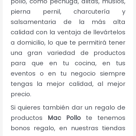
pollo, como pechuga, alitas, muslos,
pierna pernil, charcutería y
salsamentaria de la más alta
calidad con la ventaja de llevártelos
a domicilio, lo que te permitirá tener
una gran variedad de productos
para que en tu cocina, en tus
eventos o en tu negocio siempre
tengas la mejor calidad, al mejor
precio.
Si quieres también dar un regalo de
productos
Mac Pollo
te tenemos
bonos regalo, en nuestras tiendas