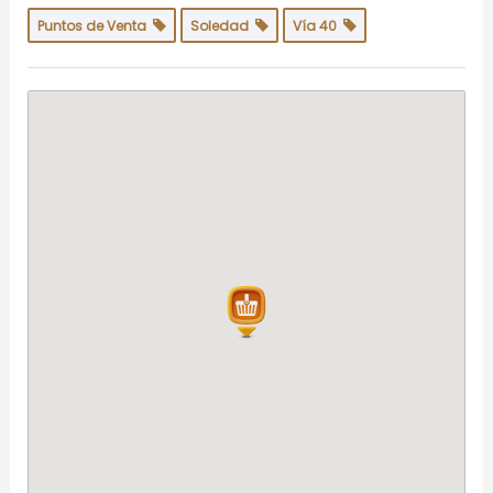
Puntos de Venta
Soledad
Vía 40