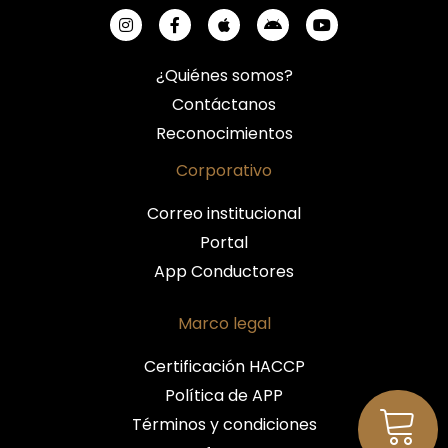
¿Quiénes somos?
Contáctanos
Reconocimientos
Corporativo
Correo institucional
Portal
App Conductores
Marco legal
Certificación HACCP
Política de APP
Términos y condiciones