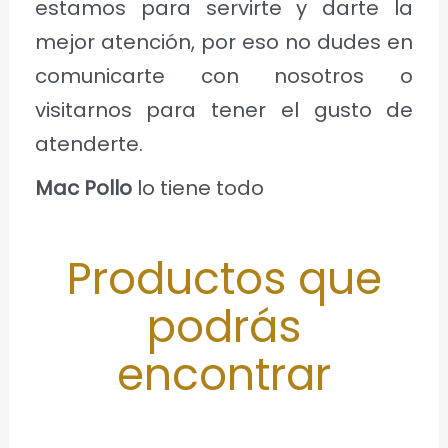
estamos para servirte y darte la
mejor atención, por eso no dudes en
comunicarte con nosotros o
visitarnos para tener el gusto de
atenderte.
Mac Pollo
lo tiene todo
Productos que
podrás
encontrar