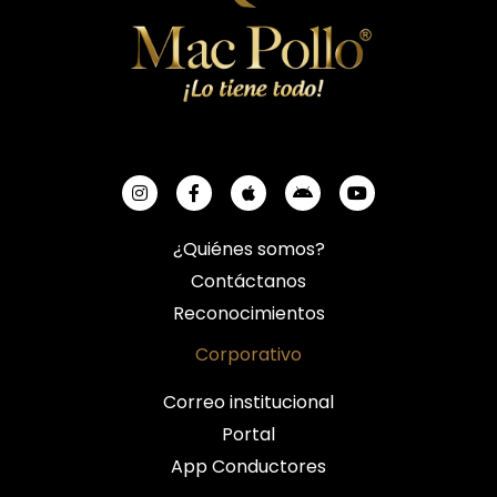
¿Quiénes somos?
Contáctanos
Reconocimientos
Corporativo
Correo institucional
Portal
App Conductores