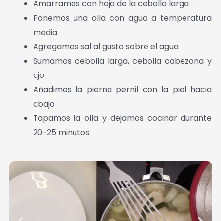
Amarramos con hoja de la cebolla larga
Ponemos una olla con agua a temperatura
media
Agregamos sal al gusto sobre el agua
Sumamos cebolla larga, cebolla cabezona y
ajo
Añadimos la pierna pernil con la piel hacia
abajo
Tapamos la olla y dejamos cocinar durante
20-25 minutos