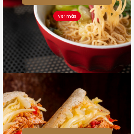
Ver más