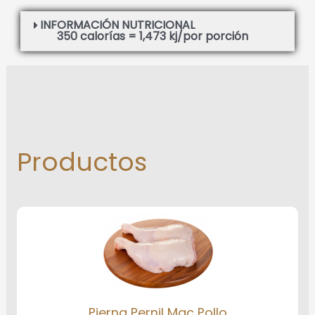
INFORMACIÓN NUTRICIONAL
350 calorías = 1,473 kj/por porción
Productos
Pierna Pernil Mac Pollo