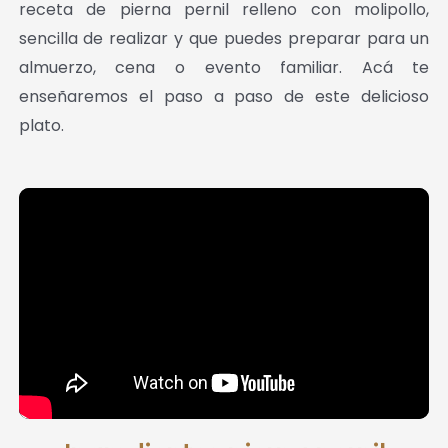
receta de pierna pernil relleno con molipollo,
sencilla de realizar y que puedes preparar para un
almuerzo, cena o evento familiar. Acá te
enseñaremos el paso a paso de este delicioso
plato.