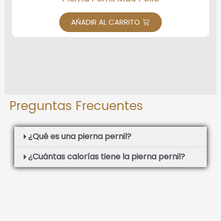
AÑADIR AL CARRITO
Preguntas Frecuentes
¿Qué es una pierna pernil?
¿Cuántas calorías tiene la pierna pernil?