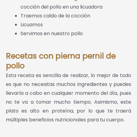
cocción del pollo en una licuadora
Traemos caldo de la cocción
Licuamos
Servimos en nuestro pollo
Recetas con pierna pernil de
pollo
Esta receta es sencilla de realizar, lo mejor de todo
es que no necesitas muchos ingredientes y puedes
llevarla a cabo en cualquier momento del día, pues
no te va a tomar mucho tiempo. Asimismo, este
plato es alto en proteína, por lo que te traerá
múltiples beneficios nutricionales para tu cuerpo.