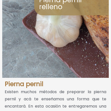
relleno
Pierna pernil
Existen muchos métodos de preparar la pierna
pernil y acá te enseñamos una forma que te
encantará. En esta ocasión te entregaremos una