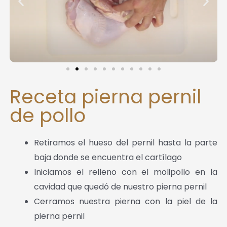
Receta pierna pernil
de pollo
Retiramos el hueso del pernil hasta la parte
baja donde se encuentra el cartílago
Iniciamos el relleno con el molipollo en la
cavidad que quedó de nuestro pierna pernil
Cerramos nuestra pierna con la piel de la
pierna pernil