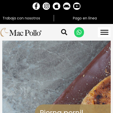
Trabaja con nosotros
Pago en línea
Pierna pernil