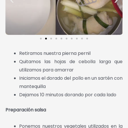
Retiramos nuestra pierna pernil
Quitamos las hojas de cebolla larga que
utilizamos para amarrar
Iniciamos el dorado del pollo en un sartén con
mantequilla
Dejamos 10 minutos dorando por cada lado
Preparación salsa
Ponemos nuestros vegetales utilizados en la