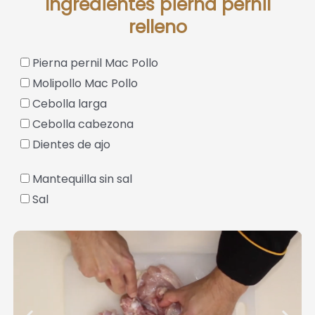
Ingredientes pierna pernil
relleno
Pierna pernil Mac Pollo
Molipollo Mac Pollo
Cebolla larga
Cebolla cabezona
Dientes de ajo
Mantequilla sin sal
Sal