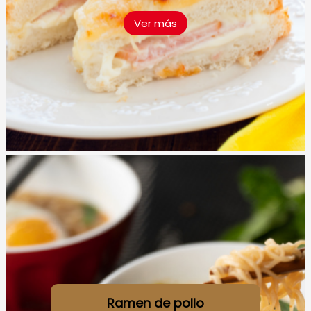
Ver más
Ramen de pollo