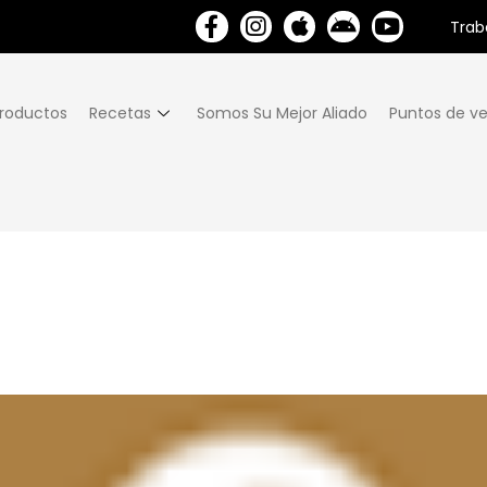
Trab
roductos
Recetas
Somos Su Mejor Aliado
Puntos de ve