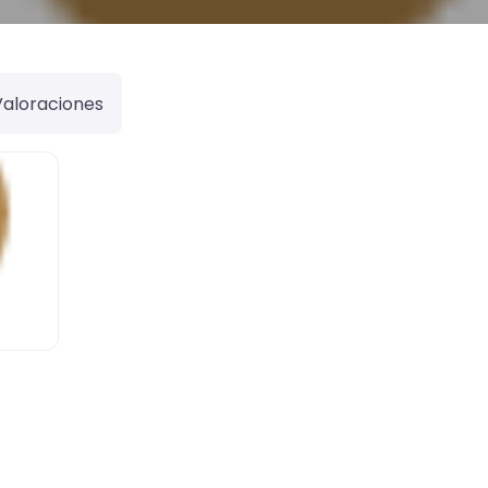
Valoraciones