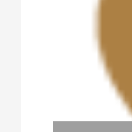
Previous