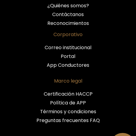
¿Quiénes somos?
Contáctanos
Reconocimientos
Corporativo
Correo institucional
Portal
App Conductores
Marco legal
Certificación HACCP
Política de APP
Términos y condiciones
Preguntas frecuentes FAQ