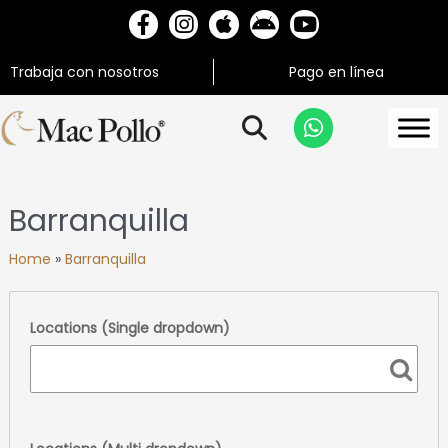
Trabaja con nosotros
Pago en línea
Barranquilla
Home
»
Barranquilla
Locations (Single dropdown)