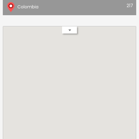
217
Colombia