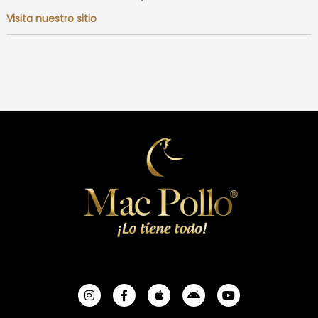
Visita nuestro sitio