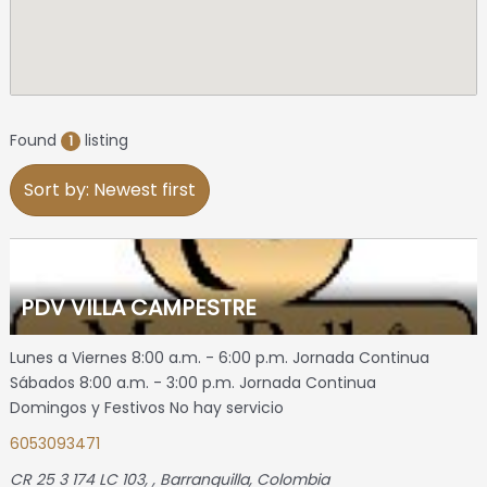
Found
listing
1
Sort by: Newest first
PDV VILLA CAMPESTRE
Lunes a Viernes 8:00 a.m. - 6:00 p.m. Jornada Continua
Sábados 8:00 a.m. - 3:00 p.m. Jornada Continua
Domingos y Festivos No hay servicio
6053093471
CR 25 3 174 LC 103
, ,
Barranquilla, Colombia