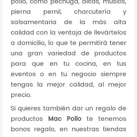
pollo, como pechuga, alitas, muslos,
pierna pernil, charcutería y
salsamentaria de la más alta
calidad con la ventaja de llevártelos
a domicilio, lo que te permitirá tener
una gran variedad de productos
para que en tu cocina, en tus
eventos o en tu negocio siempre
tengas la mejor calidad, al mejor
precio.
Si quieres también dar un regalo de
productos
Mac Pollo
te tenemos
bonos regalo, en nuestras tiendas