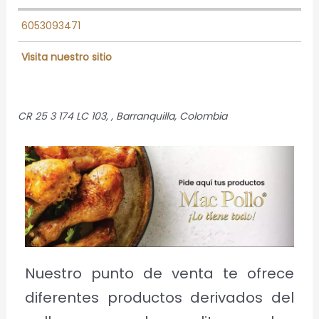
6053093471
Visita nuestro sitio
CR 25 3 174 LC 103
, ,
Barranquilla, Colombia
Nuestro punto de venta te ofrece
diferentes productos derivados del