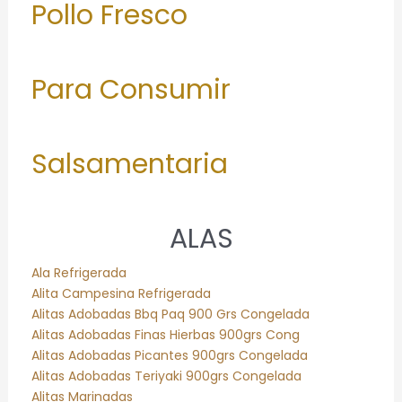
Pollo Fresco
Para Consumir
Salsamentaria
ALAS
Ala Refrigerada
Alita Campesina Refrigerada
Alitas Adobadas Bbq Paq 900 Grs Congelada
Alitas Adobadas Finas Hierbas 900grs Cong
Alitas Adobadas Picantes 900grs Congelada
Alitas Adobadas Teriyaki 900grs Congelada
Alitas Marinadas