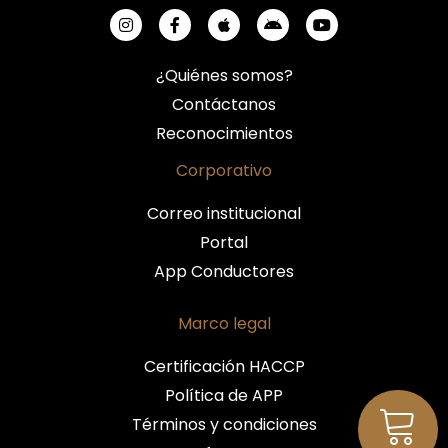
¿Quiénes somos?
Contáctanos
Reconocimientos
Corporativo
Correo institucional
Portal
App Conductores
Marco legal
Certificación HACCP
Política de APP
Términos y condiciones