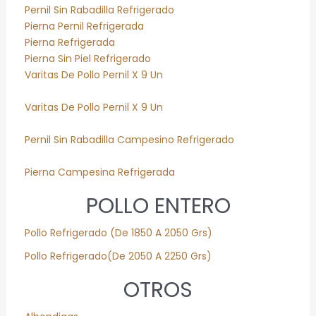
Pernil Sin Rabadilla Refrigerado
Pierna Pernil Refrigerada
Pierna Refrigerada
Pierna Sin Piel Refrigerado
Varitas De Pollo Pernil X 9 Un
Varitas De Pollo Pernil X 9 Un
Pernil Sin Rabadilla Campesino Refrigerado
Pierna Campesina Refrigerada
POLLO ENTERO
Pollo
Refrigerado
(De 1850 A 2050 Grs)
Pollo
Refrigerado
(De 2050 A 2250 Grs)
OTROS