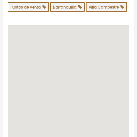
Puntos de Venta
Barranquilla
Villa Campestre