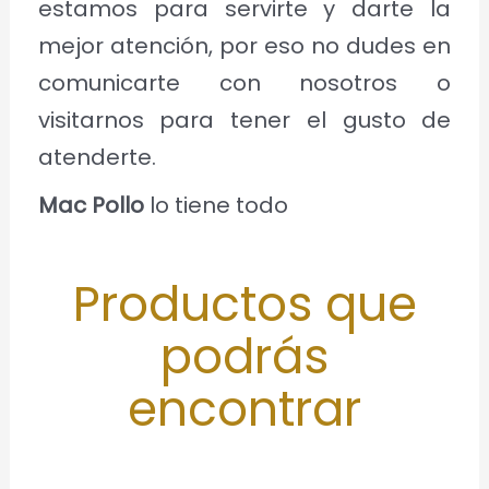
estamos para servirte y darte la
mejor atención, por eso no dudes en
comunicarte con nosotros o
visitarnos para tener el gusto de
atenderte.
Mac Pollo
lo tiene todo
Productos que
podrás
encontrar