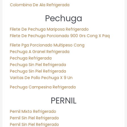
Colombina De Ala Refrigerada
Pechuga
Filete De Pechuga Mariposa Refrigerado
Filete De Pechuga Porcionado 900 Grs Cong X Paq
Filete Pga Porcionado Multipeso Cong
Pechuga A Granel Refrigerada
Pechuga Refrigerada
Pechuga Sin Piel Refrigerada
Pechuga Sin Piel Refrigerada
Varitas De Pollo Pechuga X 9 Un
Pechuga Campesina Refrigerada
PERNIL
Pernil Mixto Refrigerado
Pernil Sin Piel Refrigerado
Pernil Sin Piel Refrigerado