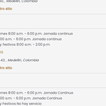
61
, ,
Medellin, Colombia
tro sitio
ernes 8:00 a.m. - 6:00 p.m. Jornada continua
00 a.m. - 6:00 p.m. Jornada continua
 festivos 8:00 a.m. - 2:00 p.m.
09
 43
, ,
Medellin, Colombia
tro sitio
ernes 8:00 a.m. - 6:00 p.m. Jornada Continua
00 a.m. - 6:00 p.m. Jornada Continua
 Festivos No hay servicio