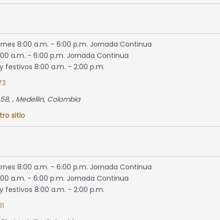
ernes 8:00 a.m. - 6:00 p.m. Jornada Continua
00 a.m. - 6:00 p.m. Jornada Continua
 festivos 8:00 a.m. - 2:00 p.m.
73
 58
, ,
Medellin, Colombia
tro sitio
ernes 8:00 a.m. - 6:00 p.m. Jornada Continua
00 a.m. - 6:00 p.m. Jornada Continua
 festivos 8:00 a.m. - 2:00 p.m.
1