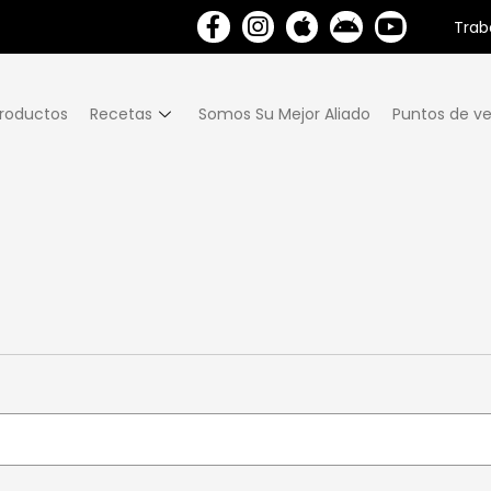
Trab
roductos
Recetas
Somos Su Mejor Aliado
Puntos de ve